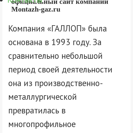
официальный сайт компании
Montazh-gaz.ru
Компания «ГАЛЛОП» была
основана в 1993 году. За
сравнительно небольшой
период своей деятельности
она из производственно-
металлургической
превратилась в
многопрофильное